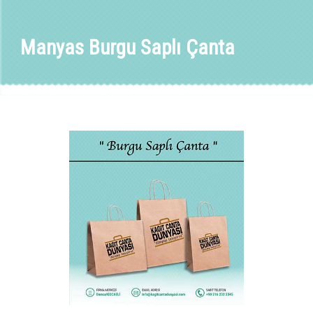
Manyas Burgu Saplı Çanta