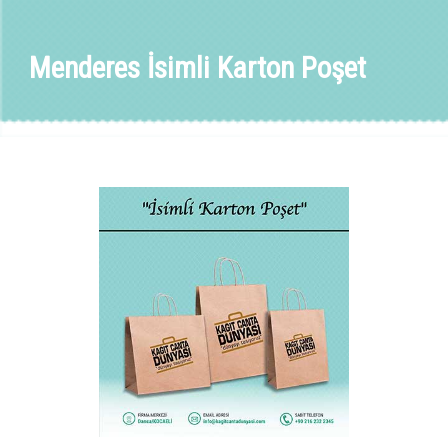
Menderes İsimli Karton Poşet