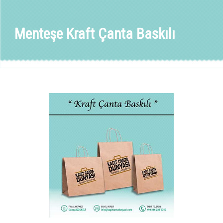
Menteşe Kraft Çanta Baskılı