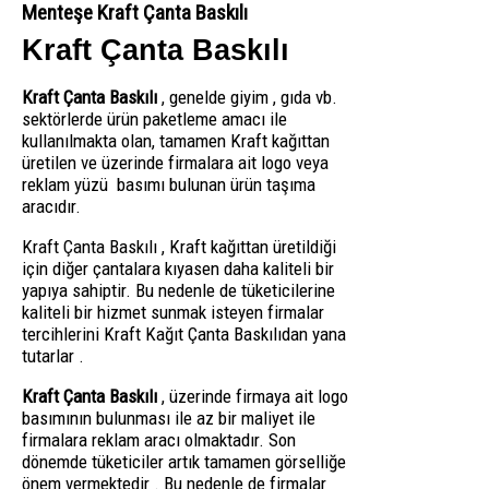
Menteşe Kraft Çanta Baskılı
Kraft Çanta Baskılı
Kraft Çanta Baskılı
, genelde giyim , gıda vb.
sektörlerde ürün paketleme amacı ile
kullanılmakta olan, tamamen Kraft kağıttan
üretilen ve üzerinde firmalara ait logo veya
reklam yüzü basımı bulunan ürün taşıma
aracıdır.
Kraft Çanta Baskılı , Kraft kağıttan üretildiği
için diğer çantalara kıyasen daha kaliteli bir
yapıya sahiptir. Bu nedenle de tüketicilerine
kaliteli bir hizmet sunmak isteyen firmalar
tercihlerini Kraft Kağıt Çanta Baskılıdan yana
tutarlar .
Kraft Çanta Baskılı
, üzerinde firmaya ait logo
basımının bulunması ile az bir maliyet ile
firmalara reklam aracı olmaktadır. Son
dönemde tüketiciler artık tamamen görselliğe
önem vermektedir . Bu nedenle de firmalar