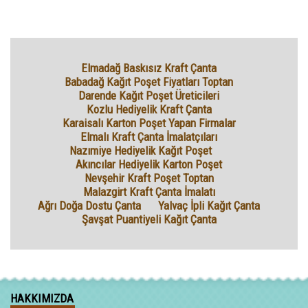
Elmadağ Baskısız Kraft Çanta
Babadağ Kağıt Poşet Fiyatları Toptan
Darende Kağıt Poşet Üreticileri
Kozlu Hediyelik Kraft Çanta
Karaisalı Karton Poşet Yapan Firmalar
Elmalı Kraft Çanta İmalatçıları
Nazımiye Hediyelik Kağıt Poşet
Akıncılar Hediyelik Karton Poşet
Nevşehir Kraft Poşet Toptan
Malazgirt Kraft Çanta İmalatı
Ağrı Doğa Dostu Çanta
Yalvaç İpli Kağıt Çanta
Şavşat Puantiyeli Kağıt Çanta
HAKKIMIZDA