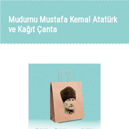
Mudurnu Mustafa Kemal Atatürk
ve Kağıt Çanta