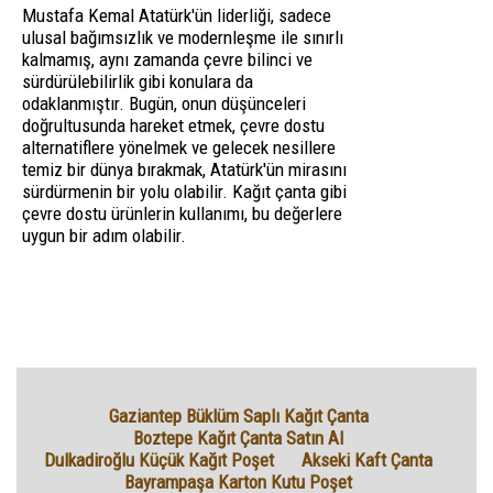
Mustafa Kemal Atatürk'ün liderliği, sadece
ulusal bağımsızlık ve modernleşme ile sınırlı
kalmamış, aynı zamanda çevre bilinci ve
sürdürülebilirlik gibi konulara da
odaklanmıştır. Bugün, onun düşünceleri
doğrultusunda hareket etmek, çevre dostu
alternatiflere yönelmek ve gelecek nesillere
temiz bir dünya bırakmak, Atatürk'ün mirasını
sürdürmenin bir yolu olabilir. Kağıt çanta gibi
çevre dostu ürünlerin kullanımı, bu değerlere
uygun bir adım olabilir.
Gaziantep Büklüm Saplı Kağıt Çanta
Boztepe Kağıt Çanta Satın Al
Dulkadiroğlu Küçük Kağıt Poşet
Akseki Kaft Çanta
Bayrampaşa Karton Kutu Poşet