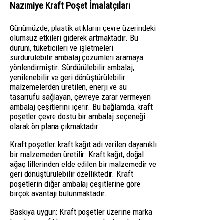
Nazımiye Kraft Poşet İmalatçıları
Günümüzde, plastik atıkların çevre üzerindeki
olumsuz etkileri giderek artmaktadır. Bu
durum, tüketicileri ve işletmeleri
sürdürülebilir ambalaj çözümleri aramaya
yönlendirmiştir. Sürdürülebilir ambalaj,
yenilenebilir ve geri dönüştürülebilir
malzemelerden üretilen, enerji ve su
tasarrufu sağlayan, çevreye zarar vermeyen
ambalaj çeşitlerini içerir. Bu bağlamda, kraft
poşetler çevre dostu bir ambalaj seçeneği
olarak ön plana çıkmaktadır.
Kraft poşetler, kraft kağıt adı verilen dayanıklı
bir malzemeden üretilir. Kraft kağıt, doğal
ağaç liflerinden elde edilen bir malzemedir ve
geri dönüştürülebilir özelliktedir. Kraft
poşetlerin diğer ambalaj çeşitlerine göre
birçok avantajı bulunmaktadır.
Baskıya uygun: Kraft poşetler üzerine marka