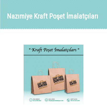
Nazımiye Kraft Poşet İmalatçıları