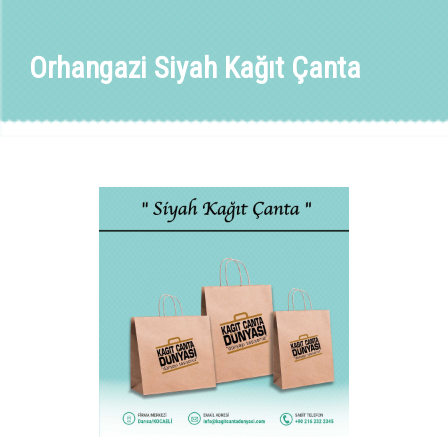
Orhangazi Siyah Kağıt Çanta