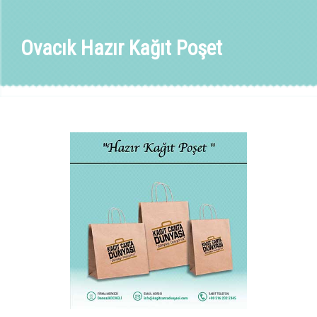
Ovacık Hazır Kağıt Poşet