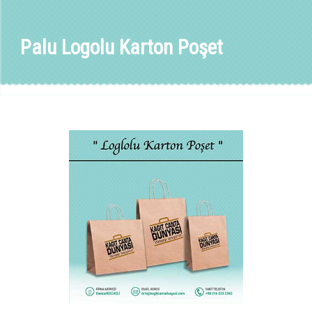
Palu Logolu Karton Poşet