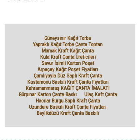
Güneysınır Kağıt Torba
Yapraklı Kağıt Torba Çanta Toptan
Mamak Kraft Kağıt Çanta
Kula Kraft Çanta Üreticileri
Savur İsimli Karton Poşet
Arpaçay Kağıt Poşet Fiyatları
Çamlıyayla Düz Saplı Kraft Çanta
Kastamonu Baskılı Kraft Çanta Fiyatları
Kahramanmaraş KAĞIT ÇANTA İMALATI
Gürpınar Karton Çanta Baskı
Ulaş Kaft Çanta
Hacılar Burgu Saplı Kraft Çanta
Uzundere Baskılı Kraft Çanta Fiyatları
Beylikdüzü Kraft Çanta Baskılı