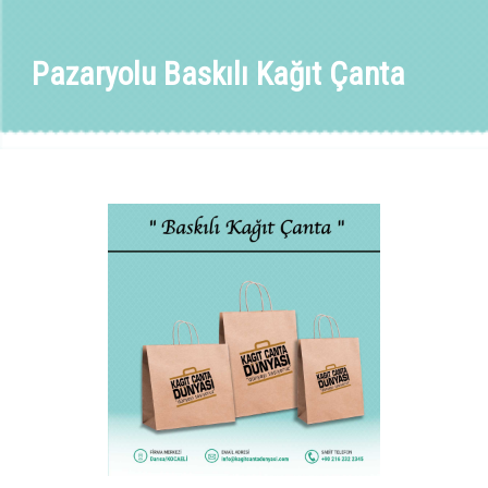
Pazaryolu Baskılı Kağıt Çanta