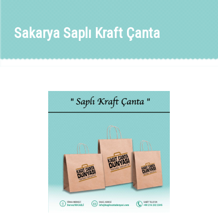
Sakarya Saplı Kraft Çanta