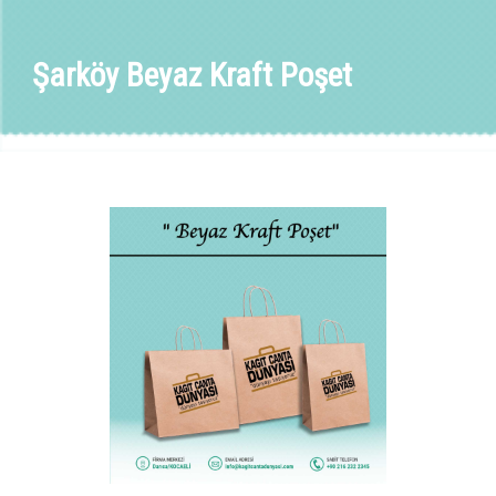
Şarköy Beyaz Kraft Poşet