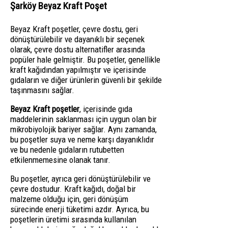
Şarköy Beyaz Kraft Poşet
Beyaz Kraft poşetler, çevre dostu, geri
dönüştürülebilir ve dayanıklı bir seçenek
olarak, çevre dostu alternatifler arasında
popüler hale gelmiştir. Bu poşetler, genellikle
kraft kağıdından yapılmıştır ve içerisinde
gıdaların ve diğer ürünlerin güvenli bir şekilde
taşınmasını sağlar.
Beyaz Kraft poşetler
, içerisinde gıda
maddelerinin saklanması için uygun olan bir
mikrobiyolojik bariyer sağlar. Aynı zamanda,
bu poşetler suya ve neme karşı dayanıklıdır
ve bu nedenle gıdaların rutubetten
etkilenmemesine olanak tanır.
Bu poşetler, ayrıca geri dönüştürülebilir ve
çevre dostudur. Kraft kağıdı, doğal bir
malzeme olduğu için, geri dönüşüm
sürecinde enerji tüketimi azdır. Ayrıca, bu
poşetlerin üretimi sırasında kullanılan