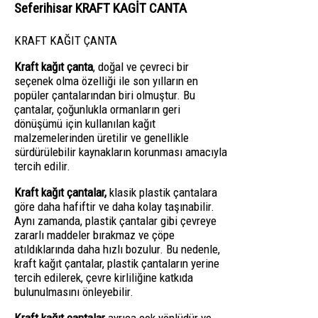
Seferihisar KRAFT KAGİT CANTA
KRAFT KAĞIT ÇANTA
Kraft kağıt çanta
, doğal ve çevreci bir
seçenek olma özelliği ile son yılların en
popüler çantalarından biri olmuştur. Bu
çantalar, çoğunlukla ormanların geri
dönüşümü için kullanılan kağıt
malzemelerinden üretilir ve genellikle
sürdürülebilir kaynakların korunması amacıyla
tercih edilir.
Kraft kağıt çantalar,
klasik plastik çantalara
göre daha hafiftir ve daha kolay taşınabilir.
Aynı zamanda, plastik çantalar gibi çevreye
zararlı maddeler bırakmaz ve çöpe
atıldıklarında daha hızlı bozulur. Bu nedenle,
kraft kağıt çantalar, plastik çantaların yerine
tercih edilerek, çevre kirliliğine katkıda
bulunulmasını önleyebilir.