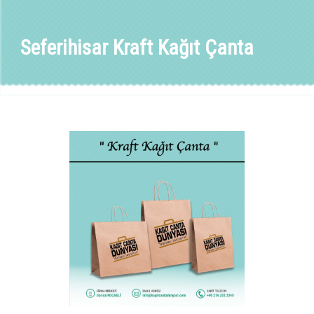
Seferihisar Kraft Kağıt Çanta