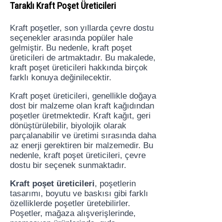
Taraklı Kraft Poşet Üreticileri
Kraft poşetler, son yıllarda çevre dostu
seçenekler arasında popüler hale
gelmiştir. Bu nedenle, kraft poşet
üreticileri de artmaktadır. Bu makalede,
kraft poşet üreticileri hakkında birçok
farklı konuya değinilecektir.
Kraft poşet üreticileri, genellikle doğaya
dost bir malzeme olan kraft kağıdından
poşetler üretmektedir. Kraft kağıt, geri
dönüştürülebilir, biyolojik olarak
parçalanabilir ve üretimi sırasında daha
az enerji gerektiren bir malzemedir. Bu
nedenle, kraft poşet üreticileri, çevre
dostu bir seçenek sunmaktadır.
Kraft poşet üreticileri
, poşetlerin
tasarımı, boyutu ve baskısı gibi farklı
özelliklerde poşetler üretebilirler.
Poşetler, mağaza alışverişlerinde,