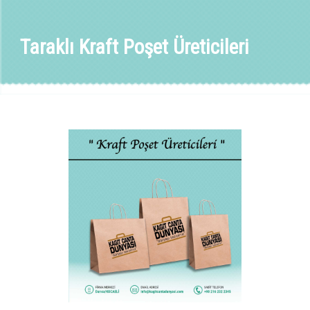
Taraklı Kraft Poşet Üreticileri