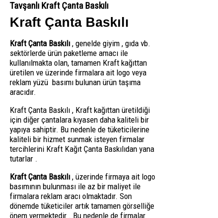
Tavşanlı Kraft Çanta Baskılı
Kraft Çanta Baskılı
Kraft Çanta Baskılı
, genelde giyim , gıda vb.
sektörlerde ürün paketleme amacı ile
kullanılmakta olan, tamamen Kraft kağıttan
üretilen ve üzerinde firmalara ait logo veya
reklam yüzü basımı bulunan ürün taşıma
aracıdır.
Kraft Çanta Baskılı , Kraft kağıttan üretildiği
için diğer çantalara kıyasen daha kaliteli bir
yapıya sahiptir. Bu nedenle de tüketicilerine
kaliteli bir hizmet sunmak isteyen firmalar
tercihlerini Kraft Kağıt Çanta Baskılıdan yana
tutarlar .
Kraft Çanta Baskılı
, üzerinde firmaya ait logo
basımının bulunması ile az bir maliyet ile
firmalara reklam aracı olmaktadır. Son
dönemde tüketiciler artık tamamen görselliğe
önem vermektedir . Bu nedenle de firmalar