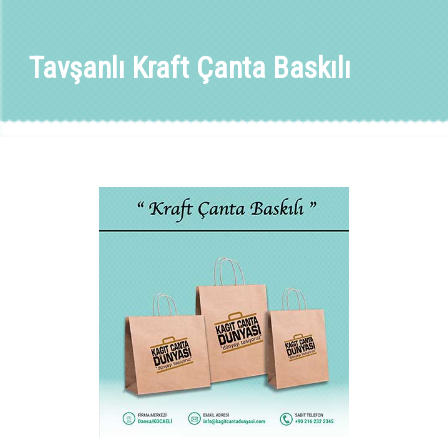
Tavşanlı Kraft Çanta Baskılı