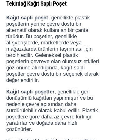
Tekirdağ Kağıt Saplı Poşet
Kağıt saplı poşet
, genellikle plastik
poşetlerin yerine çevre dostu bir
alternatif olarak kullanılan bir çanta
türüdür. Bu poşetler, genellikle
alışverişlerde, marketlerde veya
mağazalarda ürünlerin taşınması için
tercih edilir. Geleneksel plastik
poşetlerin çevreye olan olumsuz etkileri
göz önüne alındığında, kağıt saplı
poşetler çevre dostu bir seçenek olarak
değerlendirilir.
Kağıt saplı poşetler,
genellikle geri
dönüşümlü kağıttan yapılmıştır ve bu
nedenle çevre açısından daha
sürdürülebilir olarak kabul edilir. Plastik
poşetlere göre daha az çevre kirliliği
yaratırlar ve doğada daha hızlı
çözünürler.