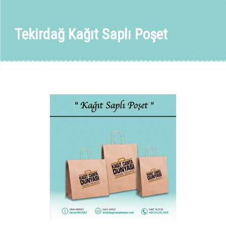
Tekirdağ Kağıt Saplı Poşet