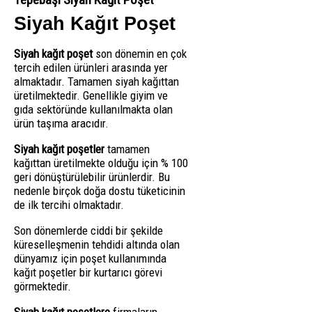
Siyah Kağıt Poşet
Siyah kağıt poşet
son dönemin en çok
tercih edilen ürünleri arasında yer
almaktadır. Tamamen siyah kağıttan
üretilmektedir. Genellikle giyim ve
gıda sektöründe kullanılmakta olan
ürün taşıma aracıdır.
Siyah kağıt poşetler
tamamen
kağıttan üretilmekte olduğu için % 100
geri dönüştürülebilir ürünlerdir. Bu
nedenle birçok doğa dostu tüketicinin
de ilk tercihi olmaktadır.
Son dönemlerde ciddi bir şekilde
küreselleşmenin tehdidi altında olan
dünyamız için poşet kullanımında
kağıt poşetler bir kurtarıcı görevi
görmektedir.