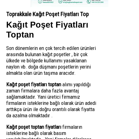
Toprakkale Kağıt Poşet Fiyatları Top
Kağıt Poşet Fiyatları
Toptan
Son dönemlerin en çok tercih edilen ürünleri
arasında bulunan kağıt poşetler , bir çok
ülkede ve bölgede kullanımı yasaklanan
naylon vb. doğa düşmanı poşetlerin yerini
almakta olan ürün taşıma aracıdır.
Kağıt poşet fiyatları toptan
alımı yapıldığı
zaman firmalara daha fazla avantaj
sağlamaktadır. Yani üretici firmamız
firmaların isteklerine bağlı olarak ürün adedi
arttıkça ürün ile doğru orantılı olarak fiyatta
da azalma olmaktadır .
Kağıt poşet toptan fiyatları
firmaların
isteklerine bağlı olarak basım