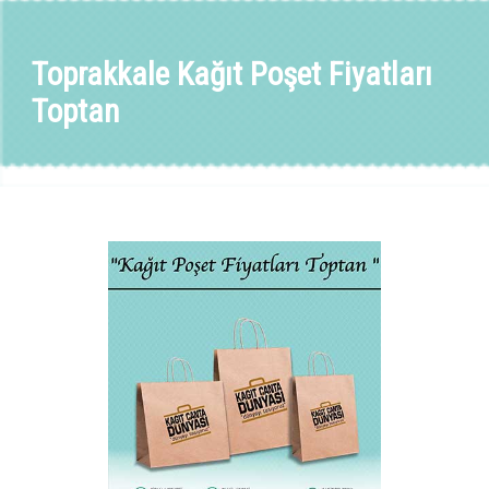
Toprakkale Kağıt Poşet Fiyatları
Toptan