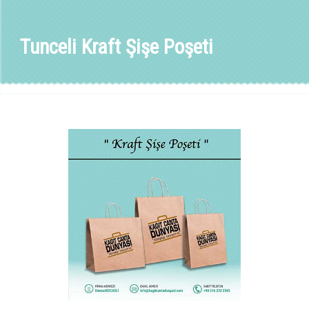
Tunceli Kraft Şişe Poşeti