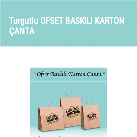
Turgutlu OFSET BASKILI KARTON
ÇANTA