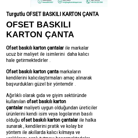
Turgutlu OFSET BASKILI KARTON ÇANTA
OFSET BASKILI
KARTON ÇANTA
Ofset baskılı karton çantalar
ile markalar
ucuz bir maliyet ile isimlerini daha kalıcı
hale getirmektedirler .
Ofset baskılı karton çanta
markaların
kendilerini kalıcılaştırmaları amaç alınarak
başvurdukları güzel bir yöntemdir .
Ağırlıklı olarak gıda ve giyim sektöründe
kullanılan
ofset baskılı karton
çantalar
maliyeti uygun olduğundan üreticiler
ürünlerini kendi isim veya logolarının basılı
olduğu
ofset baskılı karton çantalar
ile halka
sunarak , kendilerini pratik ve kolay bir
yöntem ile akıllarda kalıcı kılmaya ve