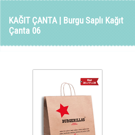
KAĞIT ÇANTA | Burgu Saplı Kağıt
Çanta 06