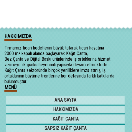
HAKKIMIZDA
Firmamız ticari hedeflerini büyük tutarak ticari hayatına
2000 m² kapalı alanda başlayarak Kağıt Çanta,
Bez Çanta ve Dijital Baskı ürünlerinde iş ortaklarına hizmet
vermeye ilk günkü heyecanlı yapısıyla devam etmektedir.
Kağıt Çanta sektöründe birçok yeniliklere imza atmış, iş
ortaklarının büyüme trentlerine her defasında farklı katkılarda
bulunmuştur.
MENÜ
ANA SAYFA
HAKKIMIZDA
KAĞIT ÇANTA
SAPSIZ KAĞIT ÇANTA