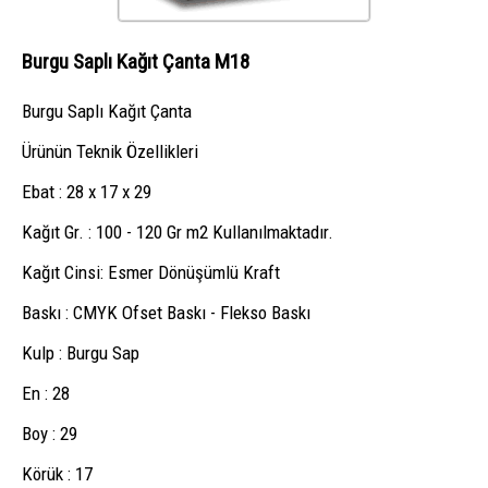
Burgu Saplı Kağıt Çanta M18
Burgu Saplı Kağıt Çanta
Ürünün Teknik Özellikleri
Ebat : 28 x 17 x 29
Kağıt Gr. : 100 - 120 Gr m2 Kullanılmaktadır.
Kağıt Cinsi: Esmer Dönüşümlü Kraft
Baskı : CMYK Ofset Baskı - Flekso Baskı
Kulp : Burgu Sap
En : 28
Boy : 29
Körük : 17