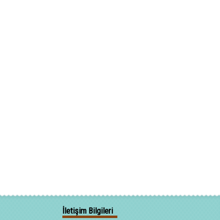
İletişim Bilgileri