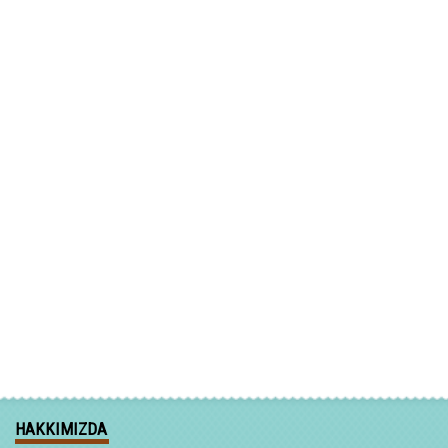
HAKKIMIZDA