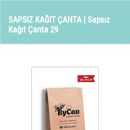
SAPSIZ KAĞIT ÇANTA | Sapsız
Kağıt Çanta 29